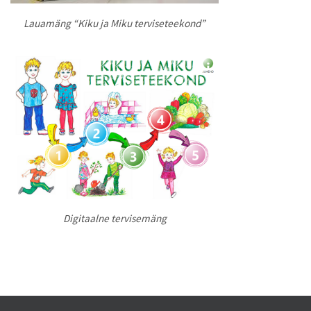
Lauamäng “Kiku ja Miku terviseteekond”
Digitaalne tervisemäng